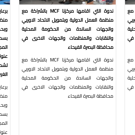
الشراكة مع
ندوة التي اقامها مركزنا MCF بالشراكة مع
برعا
ربي
منظمة العمل الدولية وبتمويل الاتحاد الاوربي
منظم
ية
والجهات الساندة من الحكومة المحلية
وبحض
 في
والنقابات والمنظمات والجهات الاخرى في
بسمة
محافظة البصرة الفيحاء
المج
عنوا
لشراكة مع
ندوة التي اقامها مركزنا MCF بالشراكة مع
لشم
ربي
منظمة العمل الدولية وبتمويل الاتحاد الاوربي
الغي
ية
والجهات الساندة من الحكومة المحلية
 في
والنقابات والمنظمات والجهات الاخرى في
برعا
محافظة البصرة الفيحاء
منظم
وبحض
بسمة
المج
عنوا