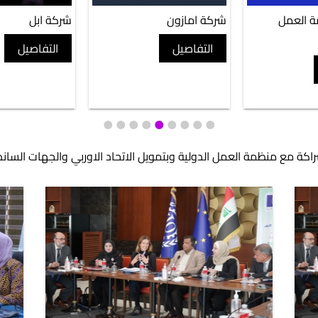
شركة ابل
شركة ياهو
التفاصيل
التفاصيل