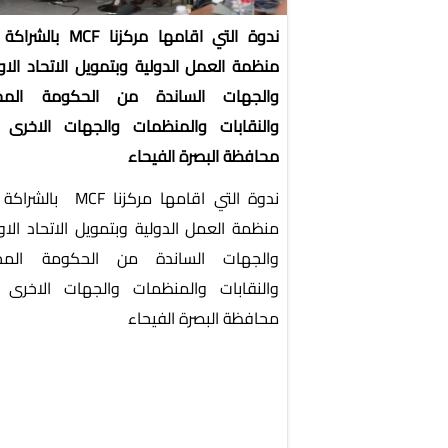
ندوة التي اقامها مركزنا MCF ب
منظمة العمل الدولية وبتمويل الاتحاد الاو
والجهات الساندة من الحكومة المحل
والنقابات والمنظمات والجهات الاخرى
محافظة البصرة الفيحاء
ندوة التي اقامها مركزنا MCF با
منظمة العمل الدولية وبتمويل الاتحاد الاو
والجهات الساندة من الحكومة المحل
والنقابات والمنظمات والجهات الاخرى
محافظة البصرة الفيحاء