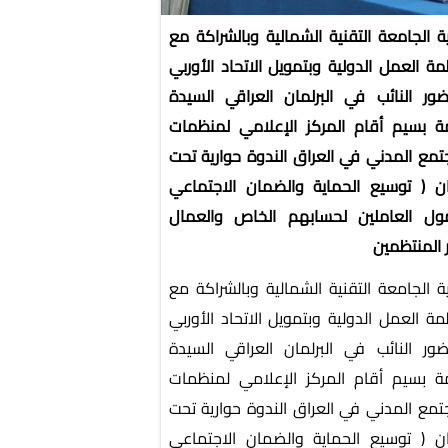
ية الجامعة التقنية الشمالية وبالشراكة مع
ة العمل الدولية وبتمويل الاتحاد الأوربي
ور النائب في البرلمان العراقي السيدة
 بسيم أقام المركز الإعلامي لمنظمات
تمع المدني في العراق الندوة حوارية تحت
ن ( توسيع الحماية والضمان الاجتماعي
ول العاملين لحسابهم الخاص والعمال
ر المنتظمين
ية الجامعة التقنية الشمالية وبالشراكة مع
ة العمل الدولية وبتمويل الاتحاد الأوربي
ور النائب في البرلمان العراقي السيدة
 بسيم أقام المركز الإعلامي لمنظمات
تمع المدني في العراق الندوة حوارية تحت
ن ( توسيع الحماية والضمان الاجتماعي