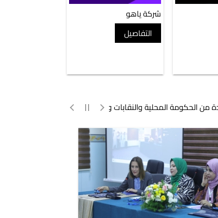
شركة ويكيبيديا
شركة كوكل
التفاصيل
التفاصيل