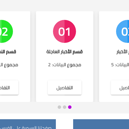
02
01
0
لأخبار
قسم الأخبار العاجلة
قسم الن
يانات: 5
مجموع البيانات: 2
مجموع البيا
ها مركزنا MCF بالشراكة مع منظمة العمل الدولية
ن الحكومة المحلية والنقابات
اصيل
التفاصيل
التفا
رة الفيحاء
ها مركزنا MCF بالشراكة مع منظمة العمل الدولية
ن الحكومة المحلية والنقابات
رة الفيحاء
صفحتنا الرسمية على الفيس