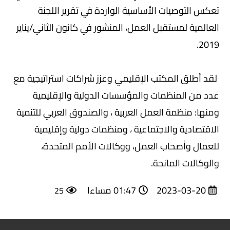
تعكس التوصيات الأساسية الواردة في تقرير اللجنة
العالمية لمستقبل العمل، المنشور في كانون الثاني/يناير
2019.
لقد أطلق المكتب الإقليمي وعزز شراكات استراتيجية مع
عدد من المنظمات والمؤسسات الدولية والإقليمية
ومنها: منظمة العمل العربية ، والصندوق العربي للتنمية
الاقتصادية والاجتماعية ، ومنظمات دولية وإقليمية
للعمال وأصحاب العمل، ووكالات الأمم المتحدة،
والوكالات المانحة.
2023-03-20
01:47 مساءا
25