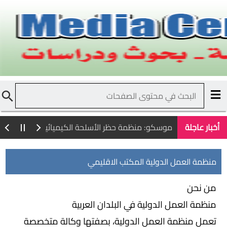
أخبار عاجلة
موسكو: منظمة حظر الأسلحة الكيميائية انتهكت اتفاق
منظمة العمل الدولية المكتب الاقليمي
من نحن
منظمة العمل الدولية في البلدان العربية
تعمل منظمة العمل الدولية، بصفتها وكالة متخصصة