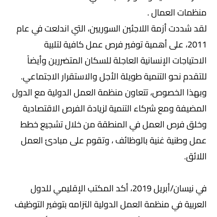
منظمات العمال .
لقد شددت أزمة اللاجئين السوريين، التي اندلعت في عام
2011، على أهمية توفير فرص عمل كافية لتلبية
الاحتياجات الإنسانية العاجلة للسكان المتضررين وأيضاً
للتقدم نحو التنمية طويلة الأجل والاستقرار الاجتماعي.
وبهذا الخصوص، تتعاون منظمة العمل الدولية مع الدول
المضيفة ومع شركاء التنمية لزيادة الفرص الاقتصادية
وخلق فرص العمل في المنطقة من خلال تشجيع خطط
عمل وطنية غنية بالوظائف ، وتقوم على مبادئ العمل
اللائق.
في نيسان/أبريل 2019، أكد المكتب الإقليمي للدول
العربية في منظمة العمل الدولية التزامه بتوفير التوظيف