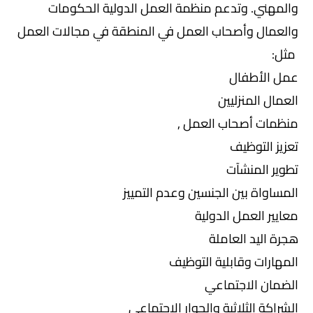
والمهني. وتدعم منظمة العمل الدولية الحكومات
والعمال وأصحاب العمل في المنطقة في مجالات العمل
مثل:
عمل الأطفال
العمال المنزليين
منظمات أصحاب العمل ,
تعزيز التوظيف
تطوير المنشآت
المساواة بين الجنسين وعدم التمييز
معايير العمل الدولية
هجرة اليد العاملة
المهارات وقابلية التوظيف
الضمان الاجتماعي
الشراكة الثلاثية والحوار الاجتماعي