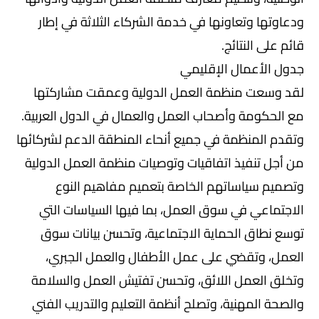
ودعاوتها وتعاونها في خدمة الشركاء الثلاثة في إطار
قائم على النتائج.
جدول الأعمال الإقليمي
لقد وسعت منظمة العمل الدولية وعمقت مشاركتها
مع الحكومة وأصحاب العمل والعمال في الدول العربية.
وتقدم المنظمة في جميع أنحاء المنطقة الدعم لشركائها
من أجل تنفيذ اتفاقيات وتوصيات منظمة العمل الدولية
وتصميم سياساتهم الخاصة بتعميم مفاهيم النوع
الاجتماعي في سوق العمل، بما فيها السياسات التي
توسع نطاق الحماية الاجتماعية، وتحسن بيانات سوق
العمل، وتقضي على عمل الأطفال والعمل الجبري،
وتخلق العمل اللائق، وتحسن تفتيش العمل والسلامة
والصحة المهنية، وتصلح أنظمة التعليم والتدريب الفني