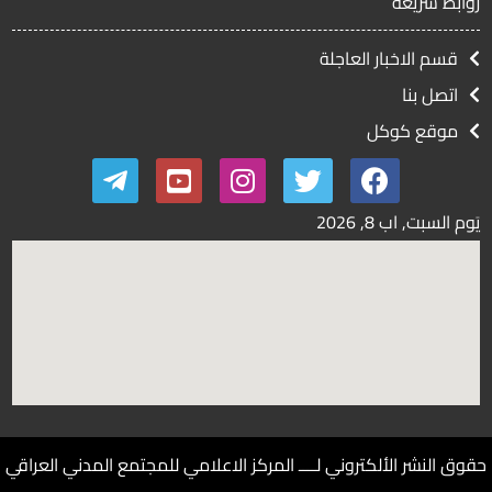
روابط سريعة
قسم الاخبار العاجلة
اتصل بنا
موقع كوكل
يَوم السبت, اب
8, 2026
حقوق النشر الألكتروني لــــ المركز الاعلامي للمجتمع المدني العراقي