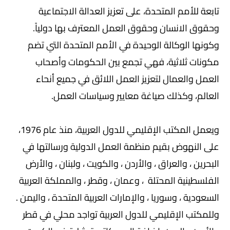
تابعة للأمم المتحدة، على تعزيز العدالة الاجتماعية
وحقوق الانسان وحقوق العمل المعترف بها دولياً.
وكونها الوكالة الوحيدة في الأمم المتحدة التي تضم
مكونات ثلاثية، فهي تجمع بين الحكومات وأصحاب
العمل والعمال لتعزيز العمل اللائق في جميع أنحاء
العالم، وكذلك صياغة معايير وسياسات العمل.
ويعمل المكتب الإقليمي للدول العربية، منذ عام 1976،
على النهوض بقيم منظمة العمل الدولية ورسالتها في
البحرين ، والعراق ، والأردن ، والكويت ، ولبنان ، والأرض
الفلسطينية المحتلة ، وعمان ، وقطر ، والمملكة العربية
السعودية ، وسوريا ، والإمارات العربية المتحدة ، واليمن .
وللمكتب الإقليمي للدول العربية تواجد محلي في قطر